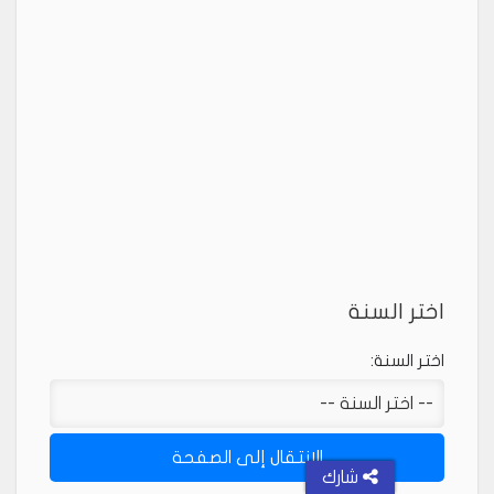
اختر السنة
اختر السنة:
شارك