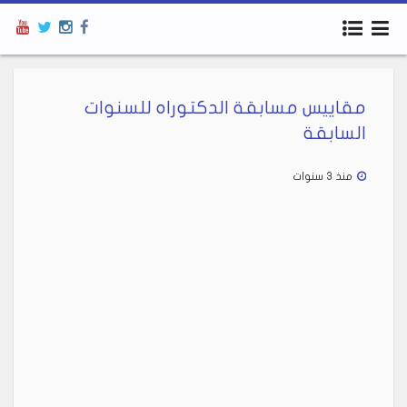
مقاييس مسابقة الدكتوراه للسنوات
السابقة
منذ 3 سنوات